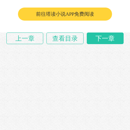
届时哪里还用得到什么特殊的解毒丹，凭他自己
就……
前往塔读小说APP免费阅读
上一章
查看目录
下一章