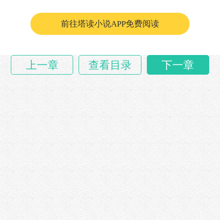
们张大了嘴巴不断的怒骂着正在逃跑的“尖……
前往塔读小说APP免费阅读
上一章
查看目录
下一章