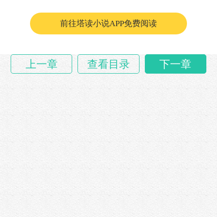
前往塔读小说APP免费阅读
上一章
查看目录
下一章