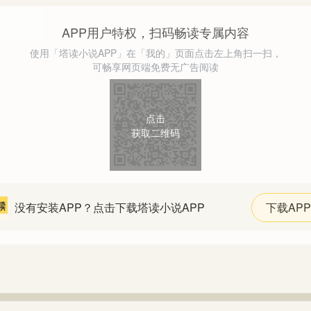
APP用户特权，扫码畅读专属内容
使用「塔读小说APP」在「我的」页面点击左上角扫一扫，
可畅享网页端免费无广告阅读
点击
获取二维码
没有安装APP？点击下载塔读小说APP
下载APP