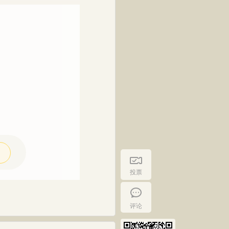
投票
评论