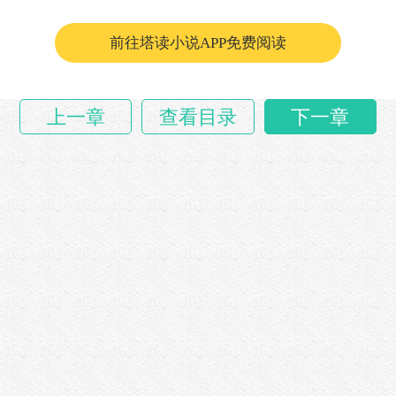
前往塔读小说APP免费阅读
上一章
查看目录
下一章