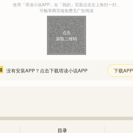
使用「塔读小说APP」在「我的」页面点击左上角扫一扫，
可畅享网页端免费无广告阅读
点击
获取二维码
没有安装APP？点击下载塔读小说APP
下载APP
目录