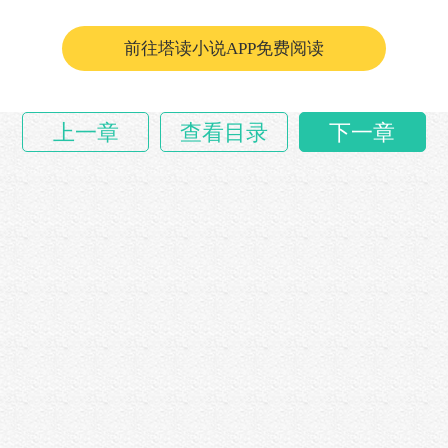
前往塔读小说APP免费阅读
上一章
查看目录
下一章