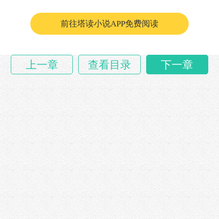
与此……
前往塔读小说APP免费阅读
上一章
查看目录
下一章