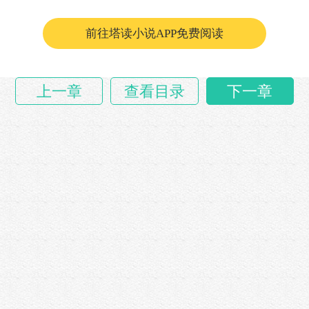
前往塔读小说APP免费阅读
上一章
查看目录
下一章