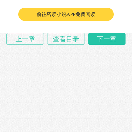
前往塔读小说APP免费阅读
上一章
查看目录
下一章