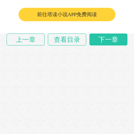
前往塔读小说APP免费阅读
上一章
查看目录
下一章