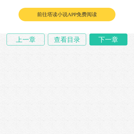
“各位，请示了总参谋部之后，我们对东京……
前往塔读小说APP免费阅读
上一章
查看目录
下一章