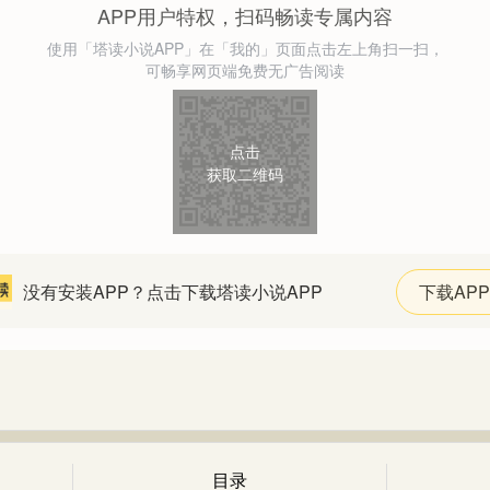
APP用户特权，扫码畅读专属内容
使用「塔读小说APP」在「我的」页面点击左上角扫一扫，
可畅享网页端免费无广告阅读
点击
获取二维码
没有安装APP？点击下载塔读小说APP
下载APP
目录