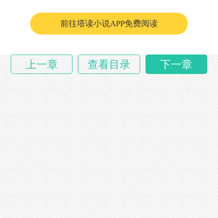
前往塔读小说APP免费阅读
上一章
查看目录
下一章