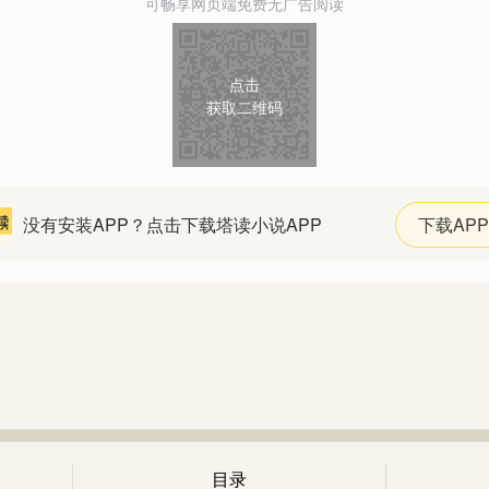
可畅享网页端免费无广告阅读
点击
获取二维码
没有安装APP？点击下载塔读小说APP
下载APP
目录