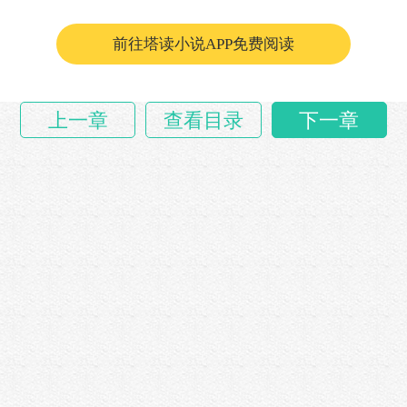
前往塔读小说APP免费阅读
上一章
查看目录
下一章