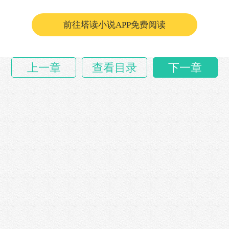
前往塔读小说APP免费阅读
上一章
查看目录
下一章