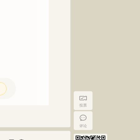
投票
评论