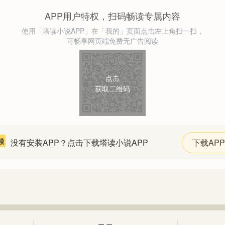
APP用户特权，扫码畅读专属内容
使用「塔读小说APP」在「我的」页面点击左上角扫一扫，
可畅享网页端免费无广告阅读
点击
获取二维码
没有安装APP？点击下载塔读小说APP
下载APP