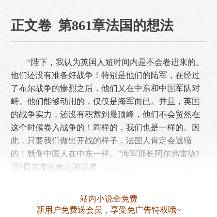
正文卷 第861章法国的想法
“陛下，我认为英国人短时间内是不会卷进来的。
他们还没有准备好战争！特别是他们的陆军，在经过
了布尔战争的惨烈之后，他们又在中东和中国军队对
峙。他们能够动用的，仅仅是海军而已。并且，英国
的战争实力，还没有积蓄到最顶峰，他们不会贸然在
这个时候卷入战争的！同样的，我们也是一样的。因
此，只要我们做出开战的样子，法国人肯定会退缩
的！就像中国人在中东一样。”海军部长阿尔弗雷德?
冯?提尔皮茨肯定的说道。……
站内小说全免费
新用户免费送会员，享受免广告特权哦~