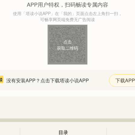
APP用户特权，扫码畅读专属内容
使用「塔读小说APP」在「我的」页面点击左上角扫一扫，
可畅享网页端免费无广告阅读
点击
获取二维码
没有安装APP？点击下载塔读小说APP
下载APP
目录