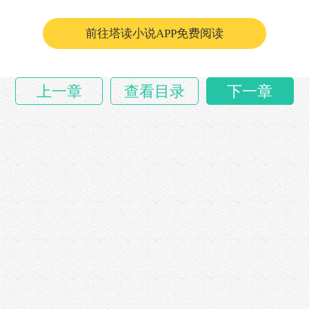
于是在接下来的一段时间中，首都罗马几……
前往塔读小说APP免费阅读
上一章
查看目录
下一章