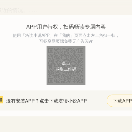
近的情况。……
APP用户特权，扫码畅读专属内容
使用「塔读小说APP」在「我的」页面点击左上角扫一扫，
可畅享网页端免费无广告阅读
点击
获取二维码
没有安装APP？点击下载塔读小说APP
下载APP