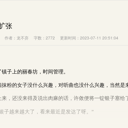
扩张
作者：龙不弃
字数：2772
更新时间：2023-07-11 20:51:04
镇子上的丽春坊，时间管理。
粉的女子没什么兴趣，对听曲也没什么兴趣，当然是
，还没来得及说出肉麻的话，许敛便将一锭银子塞给
子越来越大了，看来最近是发达了呀。”
。