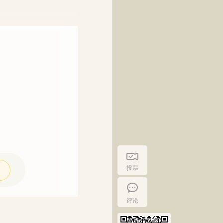
投票
评论