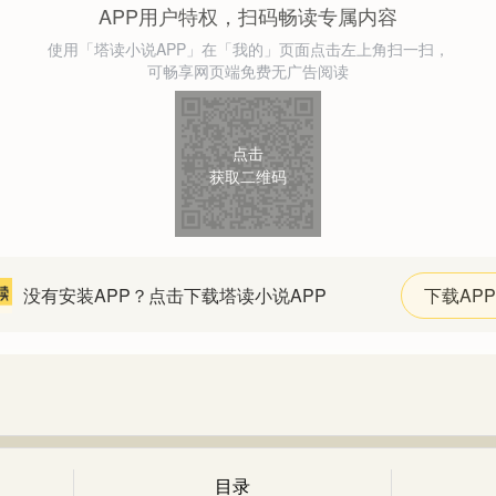
APP用户特权，扫码畅读专属内容
使用「塔读小说APP」在「我的」页面点击左上角扫一扫，
可畅享网页端免费无广告阅读
点击
获取二维码
没有安装APP？点击下载塔读小说APP
下载APP
目录