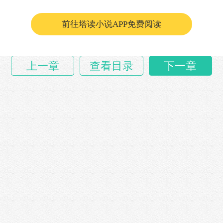
前往塔读小说APP免费阅读
上一章
查看目录
下一章