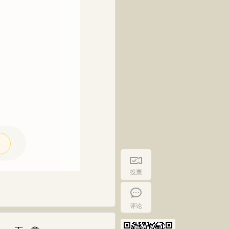
投票
评论