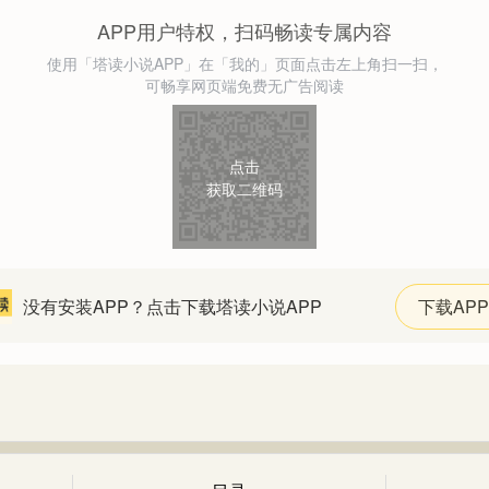
APP用户特权，扫码畅读专属内容
使用「塔读小说APP」在「我的」页面点击左上角扫一扫，
可畅享网页端免费无广告阅读
点击
获取二维码
没有安装APP？点击下载塔读小说APP
下载APP