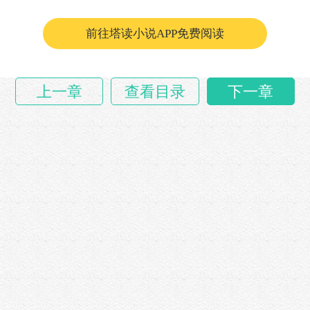
吾三……
前往塔读小说APP免费阅读
上一章
查看目录
下一章