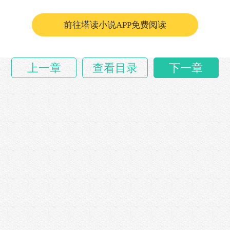
能事且从……
前往塔读小说APP免费阅读
上一章
查看目录
下一章