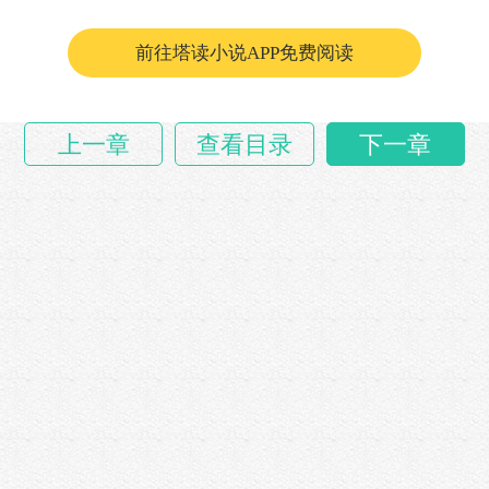
围……
前往塔读小说APP免费阅读
上一章
查看目录
下一章