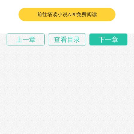
在这十五万年当中，随着虚妄古界的近仙物质被
挖空，许敛失去了近仙物质的来源，实力……
前往塔读小说APP免费阅读
上一章
查看目录
下一章