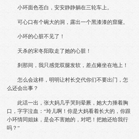
小环面色苍白，安安静静躺在三轮车上。
可心口有个碗大的洞，露出一个黑漆漆的窟窿。
小环的心脏不见了！
天杀的宋冬阳取走了她的心脏！
刹那间，我只感觉双腿发软，差点瘫坐在地上！
怎么会这样，明明让村长交代你们不要出门，怎
么还会出事？
此话一出，张大妈几乎哭到晕厥，她大力捶着胸
口，字字泣血：“玲儿啊！你是大妈看着长大的，你跟
小环情同姐妹，是会不害她的，对吧！把她还给我行
吗？”