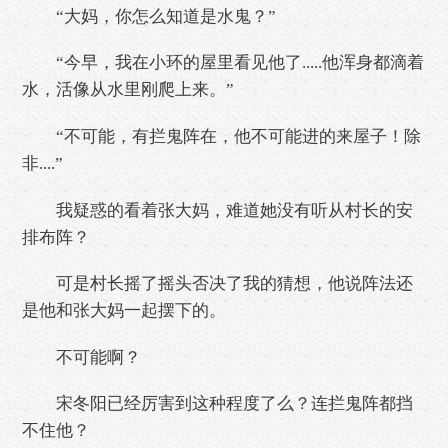
“大妈，你怎么知道是水鬼？”
“今早，我在小环的屋里看见他了.....他浑身都滴着
水，活像从水里刚爬上来。”
“不可能，有拦鬼阵在，他不可能进的来屋子！除
非....”
我疑惑的看着张大妈，难道她没有听从村长的安
排布阵？
可是村长摇了摇头否决了我的猜想，他说阵法还
是他和张大妈一起摆下的。
不可能啊？
宋冬阳已经厉害到这种程度了么？连拦鬼阵都挡
不住他？