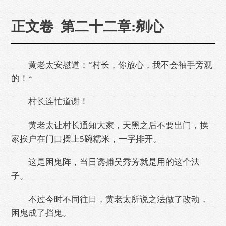
正文卷 第二十二章:剜心
黄老太安慰道：“村长，你放心，我不会袖手旁观
的！“
村长连忙道谢！
黄老太让村长通知大家，天黑之后不要出门，挨
家挨户在门口摆上5碗糯米，一字排开。
这是困鬼阵，当日诱捕吴秀芳就是用的这个法
子。
不过今时不同往日，黄老太所说之法做了改动，
困鬼成了挡鬼。