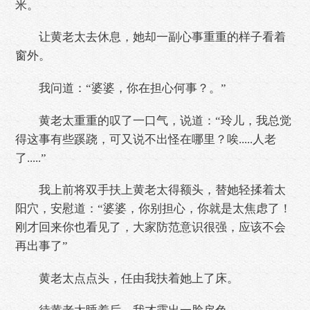
米。
让黄老太去休息，她却一副心事重重的样子看着
窗外。
我问道：“婆婆，你在担心何事？。”
黄老太重重的叹了一口气，说道：“玲儿，我总觉
得这事有些蹊跷，可又说不出怪在哪里？唉.....人老
了.....”
我上前将双手扶上黄老太得额头，替她轻揉着太
阳穴，安慰道：“婆婆，你别担心，你就是太焦虑了！
刚才回来你也看见了，大家防范意识很强，应该不会
再出事了”
黄老太点点头，任由我扶着她上了床。