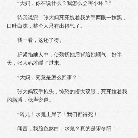
“大妈，你在说什么？我怎么会害小环？”
待我说完，张大妈死死拽着我的手两眼一抹黑，
口吐白沫，整个人只有出得气了。
我一看，这还了得。
赶紧掐她人中，使劲抚她后背给她顺气，好半
天，张大妈才缓了过来。
“大妈，究竟是怎么回事？”
张大妈双手抱头，惊恐的瞪大双眼，死死拉着我
的胳膊，低声说道。
“玲儿！水鬼上岸了！我们都得死！”
闻言，我脸色煞白，水鬼？真的是宋冬阳！