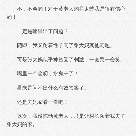
不，不会的！对于黄老太的拦鬼阵我是很有信心
的！
一定是哪里出了问题？
随即，我又耐着性子问了张大妈其他问题。
可是张大妈似乎神智受了刺激，一会哭一会笑。
嘴里一个念叨，水鬼来了！
看来是问不出什么有效答案了。
还是去她家看一看吧！
这次，我没惊动黄老太，只是让村长领着我去了
张大妈的家。