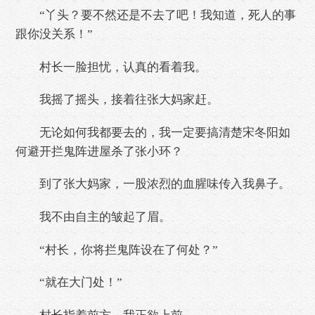
“丫头？要不然还是不去了吧！我知道，死人的事
跟你没关系！”
村长一脸担忧，认真的看着我。
我摇了摇头，接着往张大妈家赶。
无论如何我都要去的，我一定要搞清楚宋冬阳如
何避开拦鬼阵进屋杀了张小环？
到了张大妈家，一股浓烈的血腥味传入我鼻子。
我不由自主的皱起了眉。
“村长，你将拦鬼阵设在了何处？”
“就在大门处！”