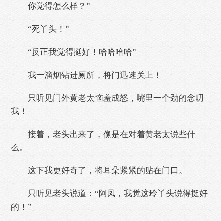
你觉得怎么样？”
“死丫头！”
“反正我觉得挺好！哈哈哈哈”
我一溜烟钻进厕所，将门迅速关上！
只听见门外黄老太恼羞成怒，嘴里一个劲的念叨
我！
接着，老头出来了，像是在对着黄老太说些什
么。
这下我更好奇了，将耳朵紧紧的贴在门口。
只听见老头说道：“阿凤，我觉这玲丫头说得挺好
的！”