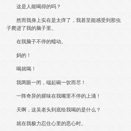
这是人能喝得的吗？
然而我身上实在是太痒了，我甚至能感受到那虫
子爬进了我的脑子里。
在我脑子不停的蠕动。
妈的！
喝就喝！
我两眼一闭，端起碗一饮而尽！
一阵奇异的腥味在我嘴里不停的上涌！
天啊，这吴老头到底给我喝的是什么？
就在我极力忍住心里的恶心时。