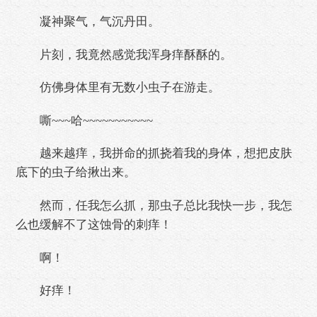
凝神聚气，气沉丹田。
片刻，我竟然感觉我浑身痒酥酥的。
仿佛身体里有无数小虫子在游走。
嘶~~~哈~~~~~~~~~~~
越来越痒，我拼命的抓挠着我的身体，想把皮肤
底下的虫子给揪出来。
然而，任我怎么抓，那虫子总比我快一步，我怎
么也缓解不了这蚀骨的刺痒！
啊！
好痒！