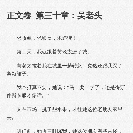
正文卷 第三十章：吴老头
求收藏，求银票，求追读！
第二天，我就跟着黄老太进了城。
黄老太拉着我在城里一趟转悠，竟然还跟我买了
条新裙子。
我本打算不要，她说：“马上要上学了，还是得穿
件新衣服才像话。”
又在市场上挑了些水果，才往她这位老朋友家里
去。
进门前，她再三叮嘱我，她这位朋友有些古怪，