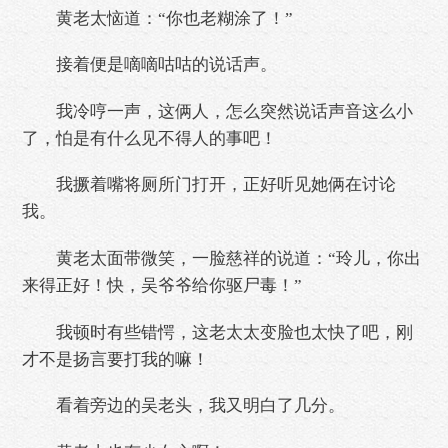
黄老太恼道：“你也老糊涂了！”
接着便是嘀嘀咕咕的说话声。
我冷哼一声，这俩人，怎么突然说话声音这么小
了，怕是有什么见不得人的事吧！
我撅着嘴将厕所门打开，正好听见她俩在讨论
我。
黄老太面带微笑，一脸慈祥的说道：“玲儿，你出
来得正好！快，吴爷爷给你驱尸毒！”
我顿时有些错愕，这老太太变脸也太快了吧，刚
才不是扬言要打我的嘛！
看着旁边的吴老头，我又明白了几分。