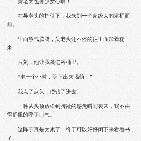
黄老太也有少女心啊！
在吴老头的指引下，我来到一个超级大的浴桶面
前。
里面热气腾腾，吴老头还不停的往里面加着糯
米。
片刻，他让我跳进浴桶里。
“泡一个小时，等下出来喝药！”
我点了点头，便钻了进去。
一种从头顶放松到脚趾的感觉瞬间袭来，我不由
得舒服的呼了口气。
这阵子真是太累了，终于可以好好闲下来看看书
了。