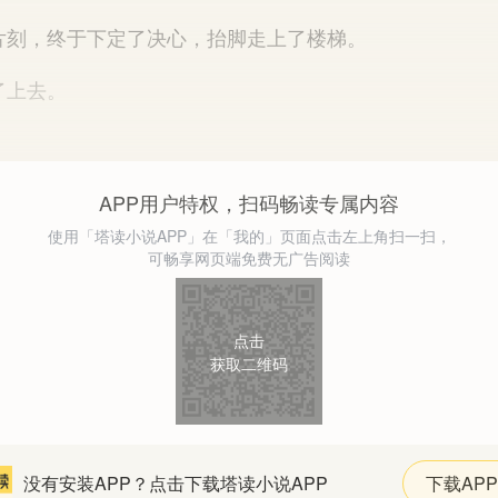
，终于下定了决心，抬脚走上了楼梯。
上去。
APP用户特权，扫码畅读专属内容
使用「塔读小说APP」在「我的」页面点击左上角扫一扫，
可畅享网页端免费无广告阅读
点击
获取二维码
没有安装APP？点击下载塔读小说APP
下载APP