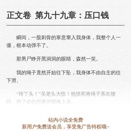
正文卷 第九十九章：压口钱
瞬间，一股刺骨的寒意窜入我身体，我整个人一
僵，根本动弹不了。
那男尸睁开黑洞洞的眼睛，森然一笑。
我的绳子竟然开始往下坠，我身体不由自主的往
下滑。
“玲丫头！”吴老头大惊！他拼死将绳子系在腰
间，拼了命的想要把我拽上去。
然而下滑的速度很快，我一下子就滑到了男尸的
站内小说全免费
面前。
新用户免费送会员，享受免广告特权哦~