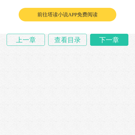
可他的妈妈尸体……
前往塔读小说APP免费阅读
上一章
查看目录
下一章