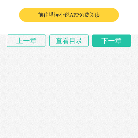
许收任何……
前往塔读小说APP免费阅读
上一章
查看目录
下一章