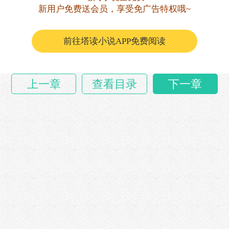
啊。”
新用户免费送会员，享受免广告特权哦~
于禁心中一紧，连忙请罪。
前往塔读小说APP免费阅读
曹祜也没说……
上一章
查看目录
下一章