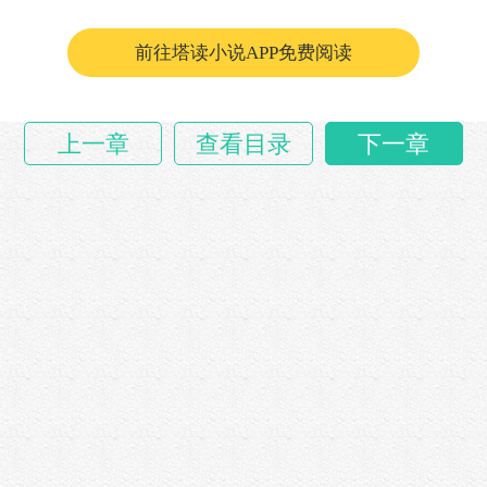
丁谧也赶紧说道：“大将军，这是做什么？……
前往塔读小说APP免费阅读
上一章
查看目录
下一章