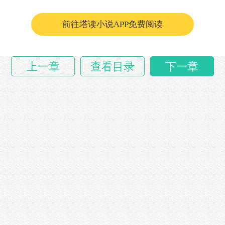
我认为，这是可以成为一种规范，全面推……
前往塔读小说APP免费阅读
上一章
查看目录
下一章