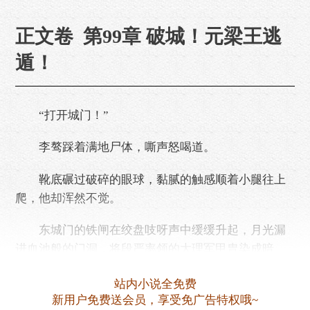
正文卷 第99章 破城！元梁王逃
遁！
“打开城门！”
李骜踩着满地尸体，嘶声怒喝道。
靴底碾过破碎的眼球，黏腻的触感顺着小腿往上
爬，他却浑然不觉。
东城门的铁闸在绞盘吱呀声中缓缓升起，月光漏
进血池般的门洞，将段严率领的大理军甲胄染成暗
红。
站内小说全免费
当城内火光冲天后，佯装攻城的其他两路就立刻
新用户免费送会员，享受免广告特权哦~