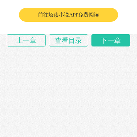
赶往了东城门，此刻聚集了近万大军。
前往塔读小说APP免费阅读
大理士兵们举着火把蜂拥而入，火……
上一章
查看目录
下一章