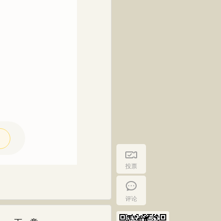
投票
评论