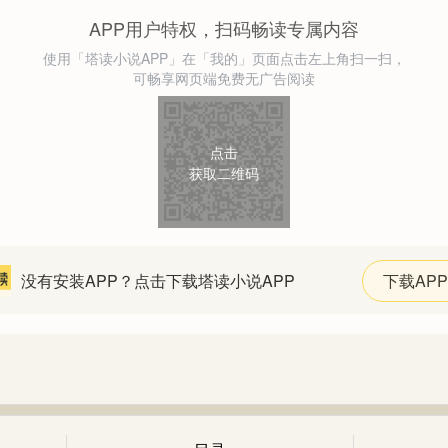
APP用户特权，扫码畅读专属内容
使用「塔读小说APP」在「我的」页面点击左上角扫一扫，
可畅享网页端免费无广告阅读
点击
获取二维码
没有安装APP？点击下载塔读小说APP
下载APP