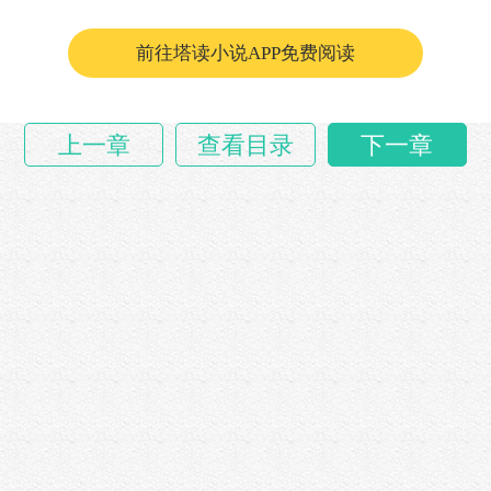
“沈大……
前往塔读小说APP免费阅读
上一章
查看目录
下一章