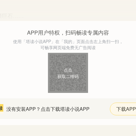
巨石……
APP用户特权，扫码畅读专属内容
使用「塔读小说APP」在「我的」页面点击左上角扫一扫，
可畅享网页端免费无广告阅读
点击
获取二维码
没有安装APP？点击下载塔读小说APP
下载APP