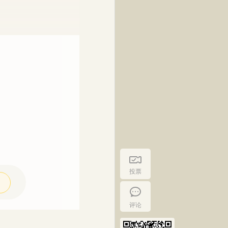
投票
评论