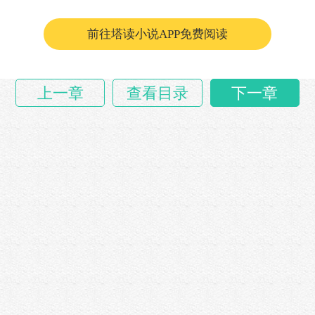
脸上，映出一双清亮……
前往塔读小说APP免费阅读
上一章
查看目录
下一章