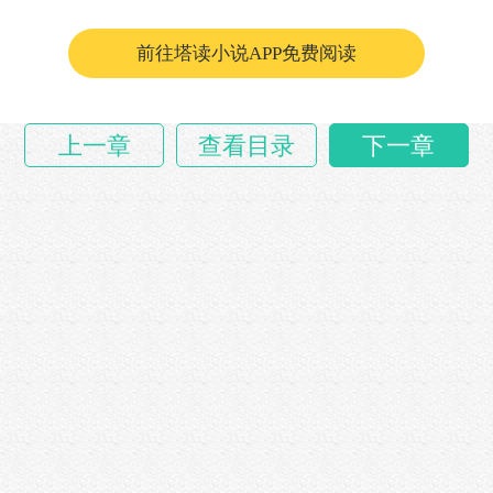
那时大……
前往塔读小说APP免费阅读
上一章
查看目录
下一章