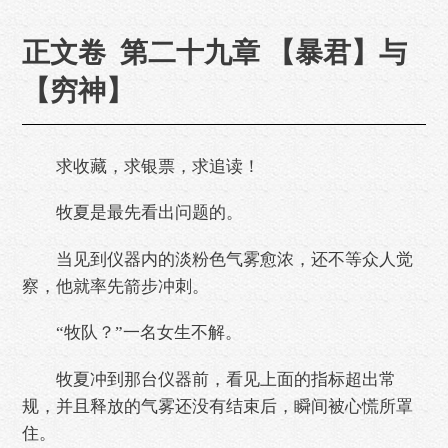
正文卷 第二十九章 【暴君】与
【穷神】
求收藏，求银票，求追读！
牧夏是最先看出问题的。
当见到仪器内的淡粉色气雾愈浓，还不等众人觉
察，他就率先箭步冲刺。
“牧队？”一名女生不解。
牧夏冲到那台仪器前，看见上面的指标超出常
规，并且释放的气雾还没有结束后，瞬间被心慌所罩
住。