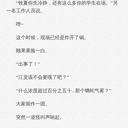
“牧夏你先冷静，还有这么多你的学生在场。”另
一名工作人员说。
哗~
这个时候，现场已经是炸开了锅。
顾果果脸一白。
“出事了！”
“江灵该不会要嘎了吧？”
“什么浓度超过百分之五十...那个螭蛇气雾？”
大家闹作一团。
突然一道怪叫声响起。