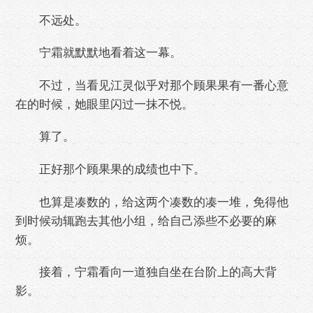
不远处。
宁霜就默默地看着这一幕。
不过，当看见江灵似乎对那个顾果果有一番心意
在的时候，她眼里闪过一抹不悦。
算了。
正好那个顾果果的成绩也中下。
也算是凑数的，给这两个凑数的凑一堆，免得他
到时候动辄跑去其他小组，给自己添些不必要的麻
烦。
接着，宁霜看向一道独自坐在台阶上的高大背
影。