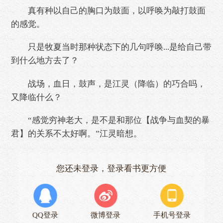
真有种以自己的胸口为鼓面，以呼唤为敲打鼓面
的感觉。
只是牧夏当时那种状态下的几句呼唤...是给自己带
到什么地方去了？
战场，血日，鼓声，是江灵（降临）的巧合吗，
又降临什么？
“感觉穷神老大，是不是和那位【战争与血契的暴
君】的关系不太好啊。”江灵暗想。
您还未登录，登录看书更方便
QQ登录
微博登录
手机号登录