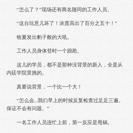
“怎么了？”现场还有两名随同的工作人员。
“这台玩意儿坏了！浓度高出了百分之五十！”
牧夏发出豹子般的大吼。
工作人员身体登时一个踉跄。
这儿的学员，都不是那种没背景的新人，全是从
内廷学院里挑的。
真要说背景，一个比一个大！
“怎么会...我们早上的时候反复检查过足足三遍。
保证不会有问题。”
一名工作人员连忙上前，第一反应是甩锅。