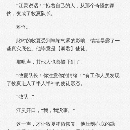
“江灵说话！”抱着自己的人，从那个奇怪的家
伙，变成了牧夏队长。
难怪...
此时的牧夏受到螭蛇气雾的影响，情绪暴露了一
些真实底色。他毕竟是【暴君】使徒。
那吼声，其他人也都被吓到了。
“牧夏队长！你注意你的情绪！”有工作人员发现
了牧夏进入了半人半神的使徒形态。
“牧队...”
江灵开口，“我，我没事。”
这一声，才让牧夏稍微恢复。他压制心底的躁