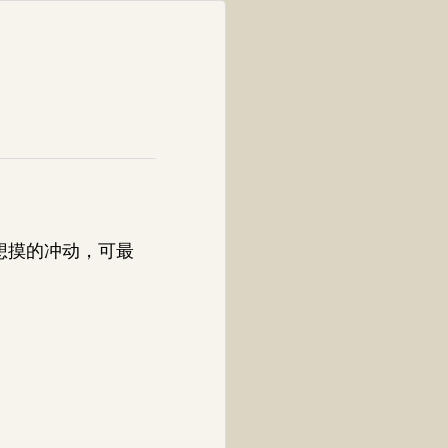
想摸的冲动，可最