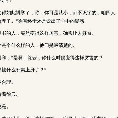
云吗？
如此博学了，你…你可是从小，都不识字的，咱四人
合理了。”徐智终于还是说出了心中的疑惑。
的人，突然变得这样厉害，确实让人好奇。
是个什么样的人，他们是最清楚的。
，“是啊！徐云，你什么时候变得这样厉害的？
被什么邪祟上身了？”
合理。
着徐云。
是。