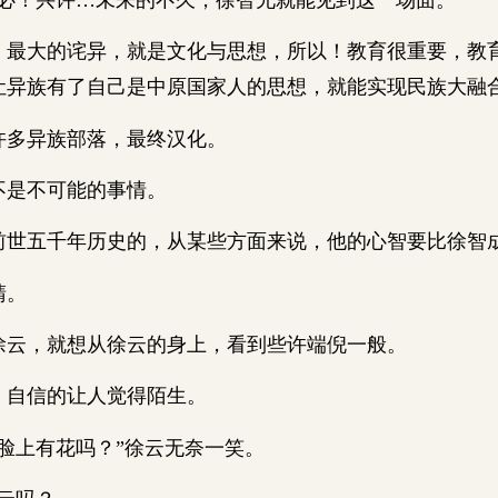
大的诧异，就是文化与思想，所以！教育很重要，教
让异族有了自己是中原国家人的思想，就能实现民族大融
多异族部落，最终汉化。
是不可能的事情。
五千年历史的，从某些方面来说，他的心智要比徐智
睛。
，就想从徐云的身上，看到些许端倪一般。
自信的让人觉得陌生。
上有花吗？”徐云无奈一笑。