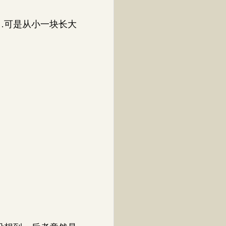
…可是从小一块长大