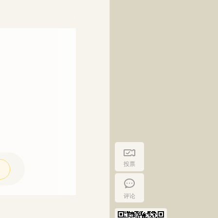
投票
评论