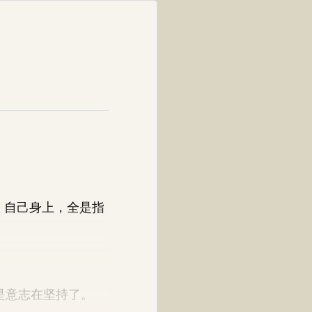
，自己身上，全是指
是意志在坚持了。