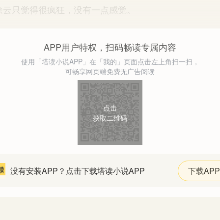
云只觉得很疯狂，没有一点感觉。
APP用户特权，扫码畅读专属内容
使用「塔读小说APP」在「我的」页面点击左上角扫一扫，
可畅享网页端免费无广告阅读
点击
获取二维码
没有安装APP？点击下载塔读小说APP
下载APP