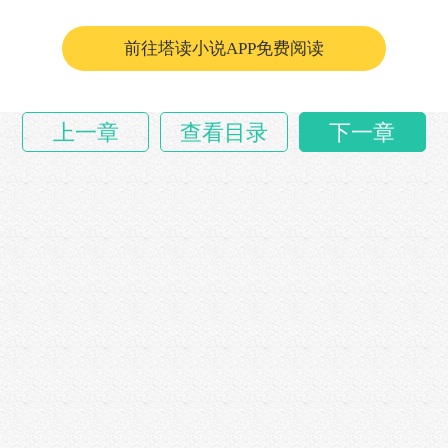
前往塔读小说APP免费阅读
上一章
查看目录
下一章