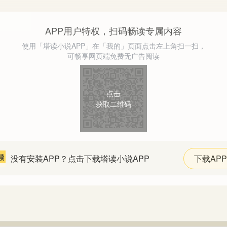
APP用户特权，扫码畅读专属内容
使用「塔读小说APP」在「我的」页面点击左上角扫一扫，
可畅享网页端免费无广告阅读
点击
获取二维码
没有安装APP？点击下载塔读小说APP
下载APP