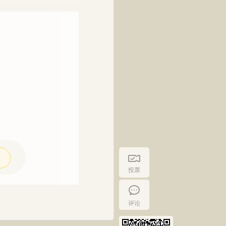
投票
评论