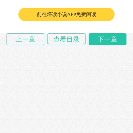
如一道流星悬于青年咽喉三寸之处。……
前往塔读小说APP免费阅读
上一章
查看目录
下一章